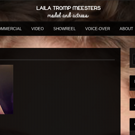
OMMERCIAL
VIDEO
SHOWREEL
VOICE-OVER
ABOUT