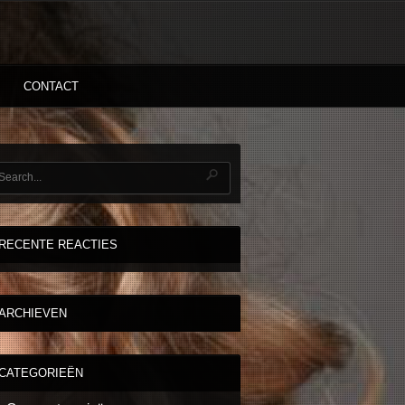
CONTACT
RECENTE REACTIES
ARCHIEVEN
CATEGORIEËN