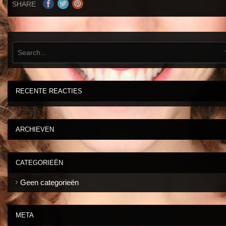
SHARE
RECENTE REACTIES
ARCHIEVEN
CATEGORIEËN
Geen categorieën
META