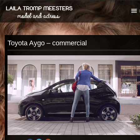
Toyota Aygo – commercial