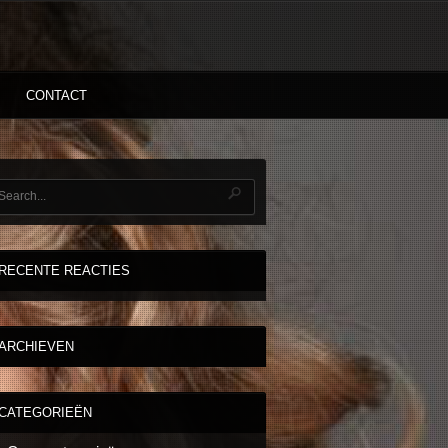
CONTACT
RECENTE REACTIES
ARCHIEVEN
CATEGORIEËN