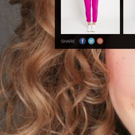
SHARE