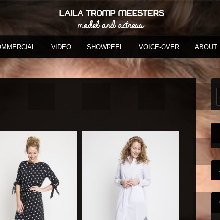
OMMERCIAL
VIDEO
SHOWREEL
VOICE-OVER
ABOUT