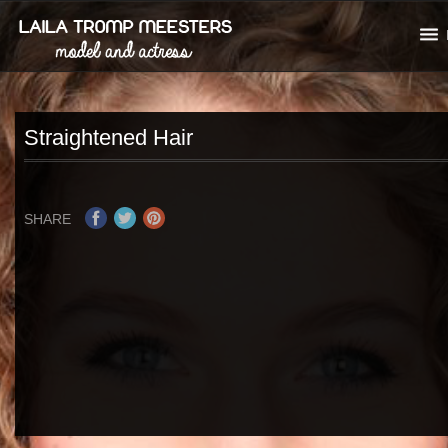
Straightened Hair
SHARE