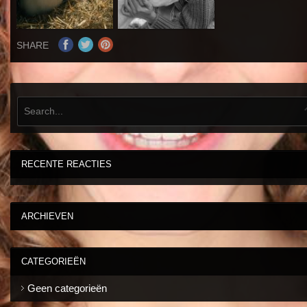
SHARE
RECENTE REACTIES
ARCHIEVEN
CATEGORIEËN
Geen categorieën