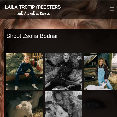
Shoot Zsofia Bodnar