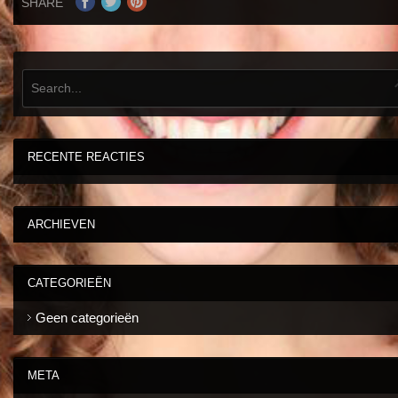
SHARE
RECENTE REACTIES
ARCHIEVEN
CATEGORIEËN
Geen categorieën
META