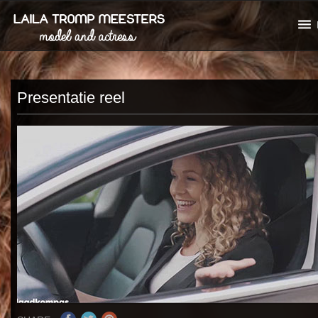
Presentatie reel