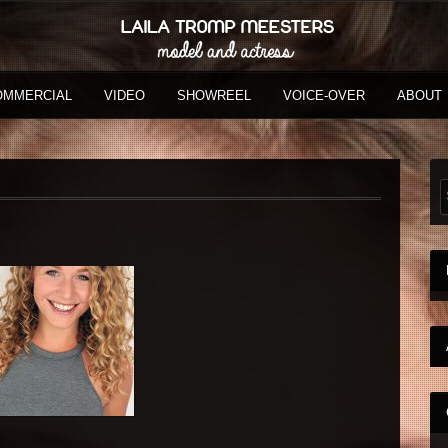
OMMERCIAL
VIDEO
SHOWREEL
VOICE-OVER
ABOUT