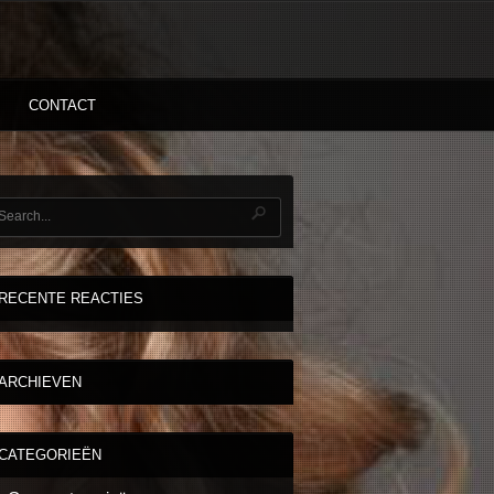
CONTACT
RECENTE REACTIES
ARCHIEVEN
CATEGORIEËN