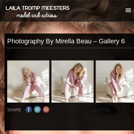
Photography By Mirella Beau – Gallery 6
SHARE