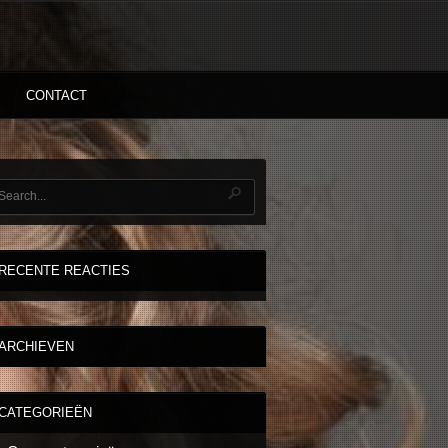
CONTACT
RECENTE REACTIES
ARCHIEVEN
CATEGORIEËN