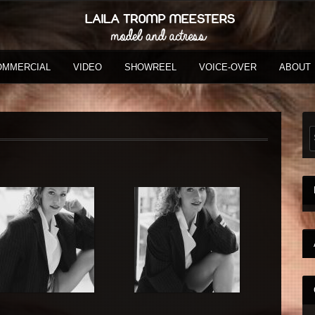
OMMERCIAL
VIDEO
SHOWREEL
VOICE-OVER
ABOUT