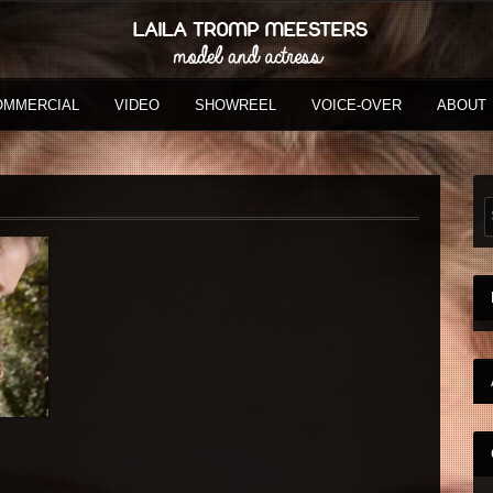
OMMERCIAL
VIDEO
SHOWREEL
VOICE-OVER
ABOUT