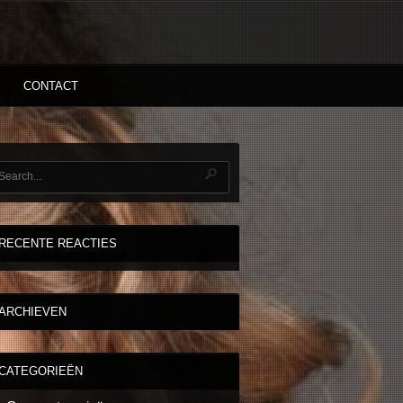
CONTACT
RECENTE REACTIES
ARCHIEVEN
CATEGORIEËN