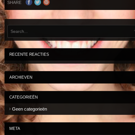
SHARE
RECENTE REACTIES
ARCHIEVEN
CATEGORIEËN
Geen categorieën
META