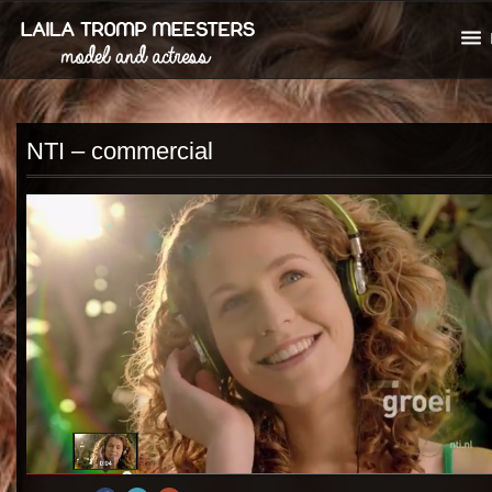
NTI – commercial