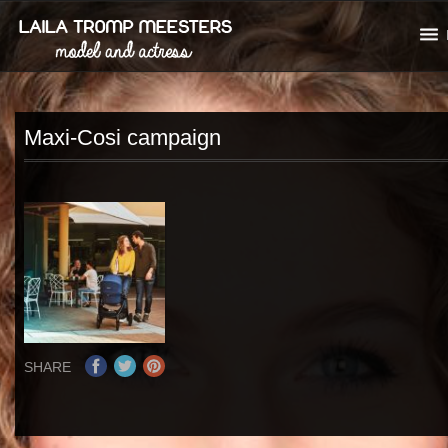
Maxi-Cosi campaign
SHARE