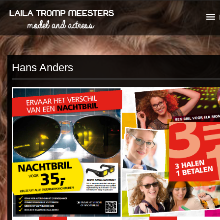
Hans Anders