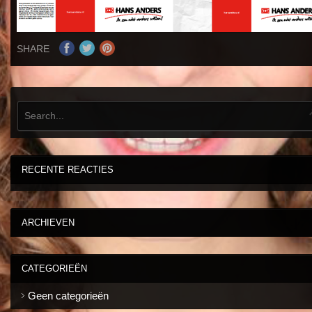
SHARE
RECENTE REACTIES
ARCHIEVEN
CATEGORIEËN
Geen categorieën