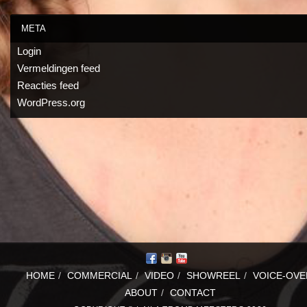
META
Login
Vermeldingen feed
Reacties feed
WordPress.org
HOME
/
COMMERCIAL
/
VIDEO
/
SHOWREEL
/
VOICE-OVE
ABOUT
/
CONTACT