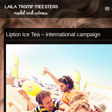
Lipton Ice Tea – international campaign