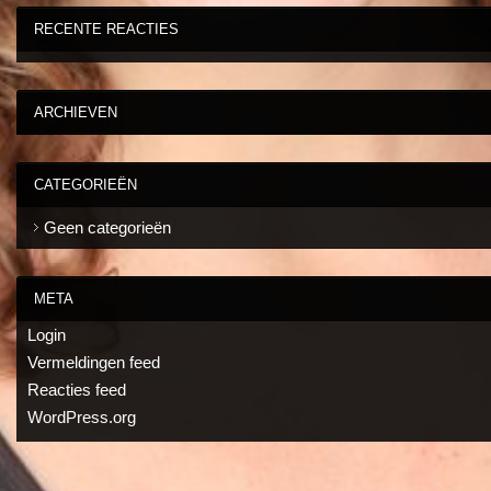
RECENTE REACTIES
ARCHIEVEN
CATEGORIEËN
Geen categorieën
META
Login
Vermeldingen feed
Reacties feed
WordPress.org