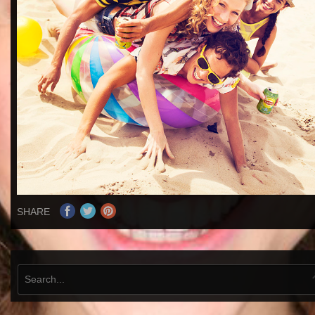
SHARE