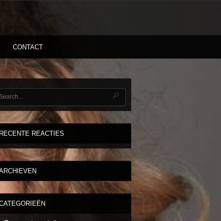
CONTACT
RECENTE REACTIES
ARCHIEVEN
CATEGORIEËN