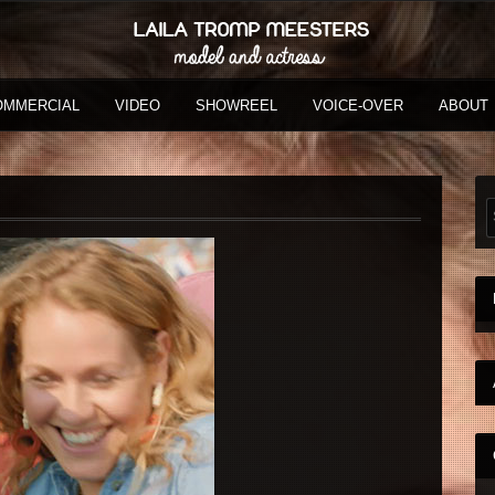
OMMERCIAL
VIDEO
SHOWREEL
VOICE-OVER
ABOUT