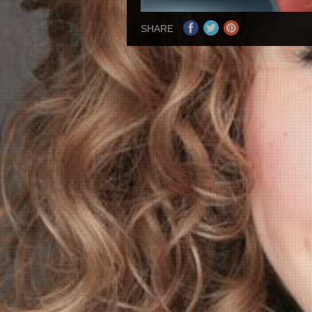
SHARE