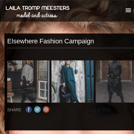
Elsewhere Fashion Campaign
SHARE