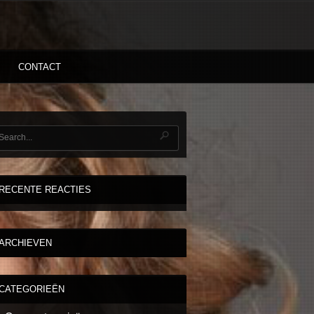
CONTACT
RECENTE REACTIES
ARCHIEVEN
CATEGORIEËN