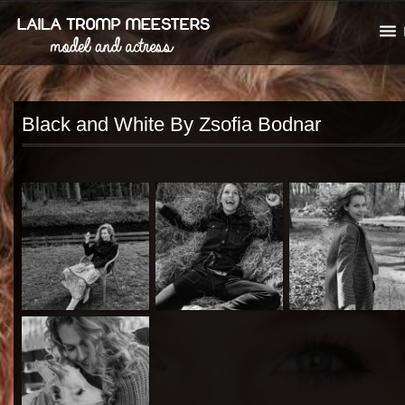
Black and White By Zsofia Bodnar