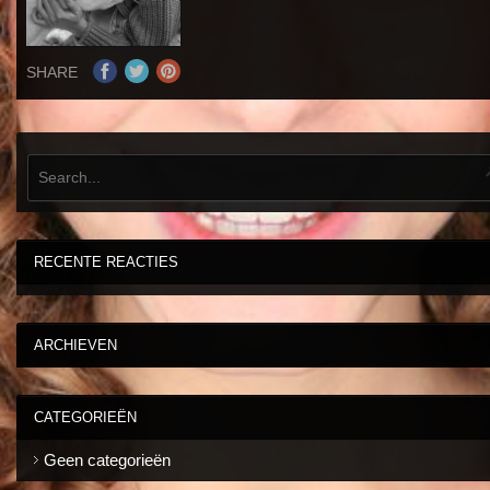
SHARE
RECENTE REACTIES
ARCHIEVEN
CATEGORIEËN
Geen categorieën