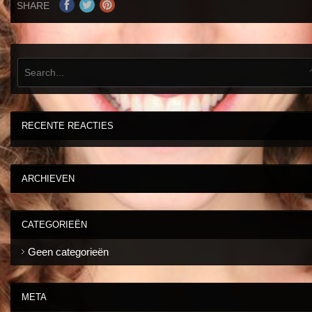
SHARE
RECENTE REACTIES
ARCHIEVEN
CATEGORIEËN
Geen categorieën
META