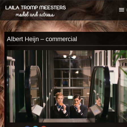
Albert Heijn – commercial